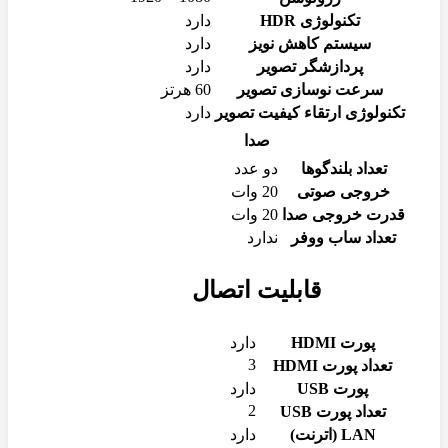
تکنولوژی HDR
دارد
سیستم کاهش نویز
دارد
پردازشگر تصویر
دارد
سرعت نوسازی تصویر
60 هرتز
تکنولوژی ارتقاء کیفیت تصویر
دارد
صدا
تعداد بلندگوها
دو عدد
خروجی صوتی
20 وات
قدرت خروجی صدا
20 وات
تعداد ساب ووفر
ندارد
قابلیت اتصال
پورت HDMI
دارد
3
تعداد پورت HDMI
پورت USB
دارد
2
تعداد پورت USB
LAN (اترنت)
دارد