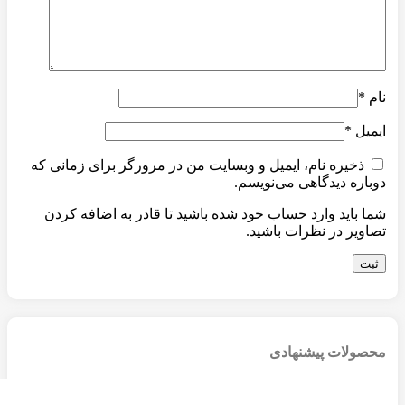
نام
*
ایمیل
*
ذخیره نام، ایمیل و وبسایت من در مرورگر برای زمانی که
دوباره دیدگاهی می‌نویسم.
شما باید وارد حساب خود شده باشید تا قادر به اضافه کردن
تصاویر در نظرات باشید.
محصولات پیشنهادی