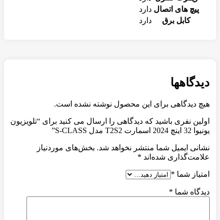
پیچ های اتصال
دارد
کابل برق
دارد
دیدگاهها
هیچ دیدگاهی برای این محصول نوشته نشده است.
اولین نفری باشید که دیدگاهی را ارسال می کنید برای “تلویزیون
یونیوا 32 اینچ 2024 اسمارت T2S2 مدل S-CLASS”
نشانی ایمیل شما منتشر نخواهد شد.
بخش‌های موردنیاز
علامت‌گذاری شده‌اند
*
امتیاز شما
*
دیدگاه شما
*