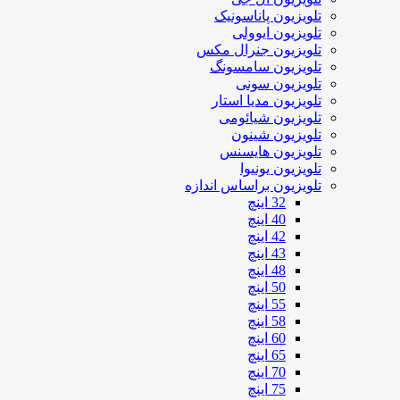
تلویزیون پاناسونیک
تلویزیون ایوولی
تلویزیون جنرال مکس
تلویزیون سامسونگ
تلویزیون سونی
تلویزیون مدیا استار
تلویزیون شیائومی
تلویزیون شینون
تلویزیون هایسنس
تلویزیون یونیوا
تلویزیون براساس اندازه
32 اینچ
40 اینچ
42 اینچ
43 اینچ
48 اینچ
50 اینچ
55 اینچ
58 اینچ
60 اینچ
65 اینچ
70 اینچ
75 اینچ