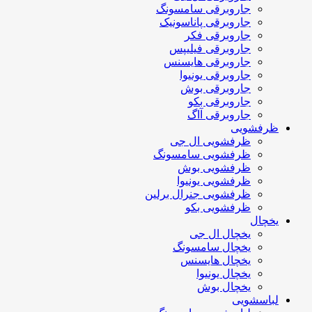
جاروبرقی سامسونگ
جاروبرقی پاناسونیک
جاروبرقی فکر
جاروبرقی فیلیپس
جاروبرقی هایسنس
جاروبرقی یونیوا
جاروبرقی بوش
جاروبرقی بکو
جاروبرقی آاگ
ظرفشویی
ظرفشویی ال جی
ظرفشویی سامسونگ
ظرفشویی بوش
ظرفشویی یونیوا
ظرفشویی جنرال برلین
ظرفشویی بکو
یخچال
یخچال ال جی
یخچال سامسونگ
یخچال هایسنس
یخچال یونیوا
یخچال بوش
لباسشویی