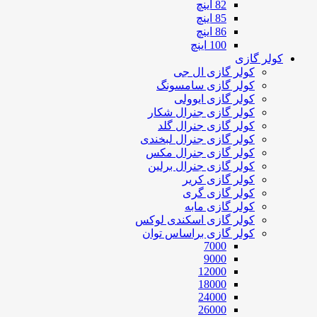
82 اینچ
85 اینچ
86 اینچ
100 اینچ
کولر گازی
کولر گازی ال جی
کولر گازی سامسونگ
کولر گازی ایوولی
کولر گازی جنرال شکار
کولر گازی جنرال گلد
کولر گازی جنرال لبخندی
کولر گازی جنرال مکس
کولر گازی جنرال برلین
کولر گازی کریر
کولر گازی گری
کولر گازی مابه
کولر گازی اسکندی لوکس
کولر گازی براساس توان
7000
9000
12000
18000
24000
26000