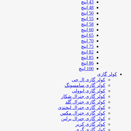
43 اینچ
48 اینچ
50 اینچ
55 اینچ
58 اینچ
60 اینچ
65 اینچ
70 اینچ
75 اینچ
82 اینچ
85 اینچ
86 اینچ
100 اینچ
کولر گازی
کولر گازی ال جی
کولر گازی سامسونگ
کولر گازی ایوولی
کولر گازی جنرال شکار
کولر گازی جنرال گلد
کولر گازی جنرال لبخندی
کولر گازی جنرال مکس
کولر گازی جنرال برلین
کولر گازی کریر
کولر گازی گری