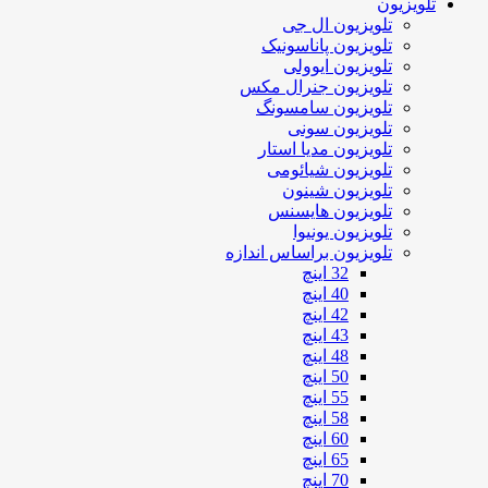
تلویزیون
تلویزیون ال جی
تلویزیون پاناسونیک
تلویزیون ایوولی
تلویزیون جنرال مکس
تلویزیون سامسونگ
تلویزیون سونی
تلویزیون مدیا استار
تلویزیون شیائومی
تلویزیون شینون
تلویزیون هایسنس
تلویزیون یونیوا
تلویزیون براساس اندازه
32 اینچ
40 اینچ
42 اینچ
43 اینچ
48 اینچ
50 اینچ
55 اینچ
58 اینچ
60 اینچ
65 اینچ
70 اینچ