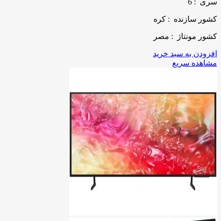
سری :
6
کشور سازنده :
کره
کشور مونتاژ :
مصر
افزودن به سبد خرید
مشاهده سریع