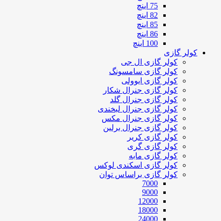
75 اینچ
82 اینچ
85 اینچ
86 اینچ
100 اینچ
کولر گازی
کولر گازی ال جی
کولر گازی سامسونگ
کولر گازی ایوولی
کولر گازی جنرال شکار
کولر گازی جنرال گلد
کولر گازی جنرال لبخندی
کولر گازی جنرال مکس
کولر گازی جنرال برلین
کولر گازی کریر
کولر گازی گری
کولر گازی مابه
کولر گازی اسکندی لوکس
کولر گازی براساس توان
7000
9000
12000
18000
24000