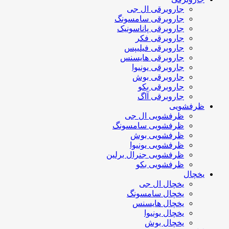
جاروبرقی ال جی
جاروبرقی سامسونگ
جاروبرقی پاناسونیک
جاروبرقی فکر
جاروبرقی فیلیپس
جاروبرقی هایسنس
جاروبرقی یونیوا
جاروبرقی بوش
جاروبرقی بکو
جاروبرقی آاگ
ظرفشویی
ظرفشویی ال جی
ظرفشویی سامسونگ
ظرفشویی بوش
ظرفشویی یونیوا
ظرفشویی جنرال برلین
ظرفشویی بکو
یخچال
یخچال ال جی
یخچال سامسونگ
یخچال هایسنس
یخچال یونیوا
یخچال بوش