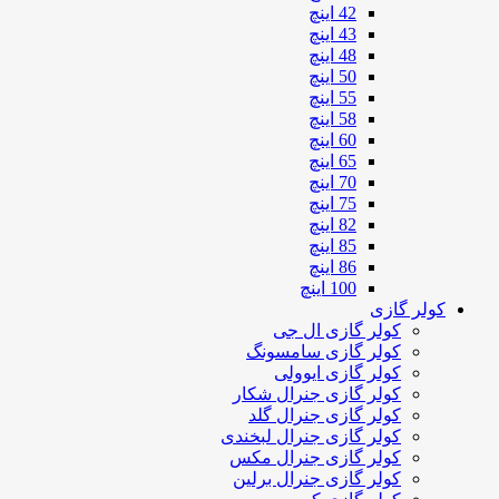
42 اینچ
43 اینچ
48 اینچ
50 اینچ
55 اینچ
58 اینچ
60 اینچ
65 اینچ
70 اینچ
75 اینچ
82 اینچ
85 اینچ
86 اینچ
100 اینچ
کولر گازی
کولر گازی ال جی
کولر گازی سامسونگ
کولر گازی ایوولی
کولر گازی جنرال شکار
کولر گازی جنرال گلد
کولر گازی جنرال لبخندی
کولر گازی جنرال مکس
کولر گازی جنرال برلین