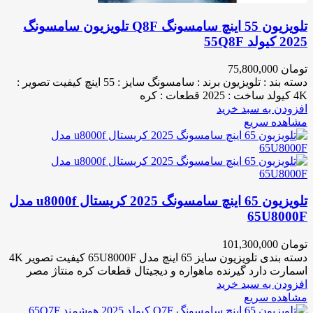
تلویزیون 55 اینچ سامسونگ Q8F تلویزیون سامسونگ
2025 کیولد 55Q8F
تومان
75,800,000
دسته بند : تلویزیون برند : سامسونگ سایز : 55 اینچ کیفیت تصویر :
4K کیولد ساخت : 2025 قطعات : کره
افزودن به سبد خرید
مشاهده سریع
تلویزیون 65 اینچ سامسونگ 2025 کریستال u8000f مدل
65U8000F
تومان
101,300,000
دسته بندی تلویزیون سایز 65 اینچ مدل 65U8000F کیفیت تصویر 4K
اسمارت دارد گیرنده ماهواره و دیجیتال قطعات کره منتاژ مصر
افزودن به سبد خرید
مشاهده سریع