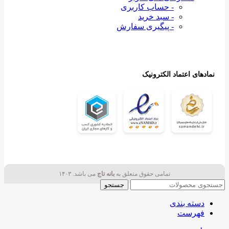
- حساب کاربری
- سبد خرید
- پیگیری سفارش
نمادهای اعتماد الکترونیک
تمامی حقوق متعلق به
بانه تاج
می باشد. ۱۴۰۳
جستجو
دسته بندی
فهرست