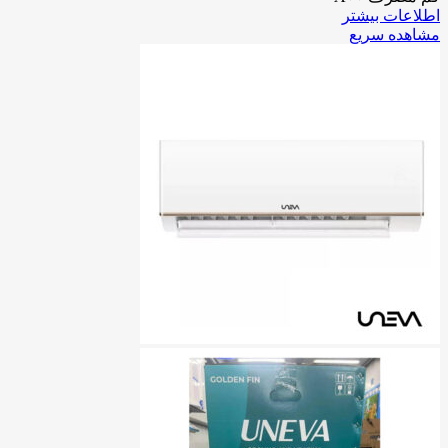
اطلاعات بیشتر
مشاهده سریع