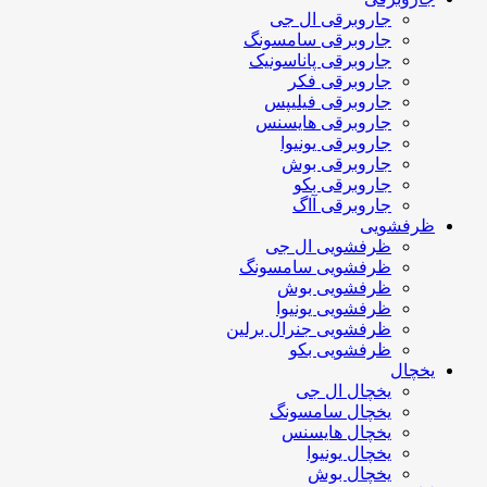
جاروبرقی ال جی
جاروبرقی سامسونگ
جاروبرقی پاناسونیک
جاروبرقی فکر
جاروبرقی فیلیپس
جاروبرقی هایسنس
جاروبرقی یونیوا
جاروبرقی بوش
جاروبرقی بکو
جاروبرقی آاگ
ظرفشویی
ظرفشویی ال جی
ظرفشویی سامسونگ
ظرفشویی بوش
ظرفشویی یونیوا
ظرفشویی جنرال برلین
ظرفشویی بکو
یخچال
یخچال ال جی
یخچال سامسونگ
یخچال هایسنس
یخچال یونیوا
یخچال بوش