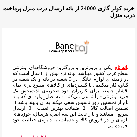
خرید کولر گازی 24000 از بانه ارسال درب منزل پرداخت
درب منزل
بانه تاج
یکی از بروزترین و بزرگترین فروشگاههای اینترنتی
سطح غرب کشور میباشد .بانه تاج بیش از 8 سال است که
در زمینه ی لوازم خانگی در 3 شعبه در بانه و یک شعبه در
گناوه کار میکنیم . با گسترده‌ای از کالاهای متنوع برای تمام
اقشار جامعه برای کاربران خود «تجربه‌ی لذت‌بخش یک
خرید اینترنتی» را تداعی می‌کند . سه اصل اولیه ای که بانه
تاج از نخستین روز تاسیس سعی میکند به آن پایبند باشد 1-
تضمین اصالت کالا 2- ضمانت بهترین قیمت 3- ارسال
سریع میباشد و با رعایت این سه اصل، هرسال، حوزه‌های
تازه‌ای را در فروش کالا و خدمات، به دایره‌ی فعالیت خود
افزوده ایم.