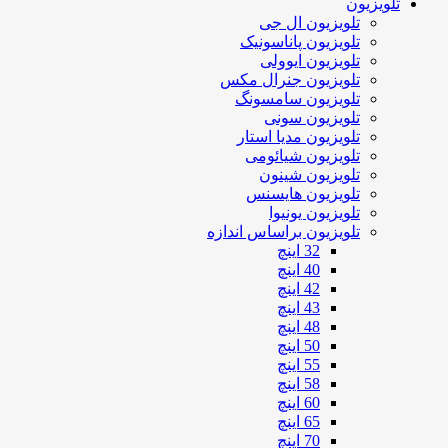
تلویزیون
تلویزیون ال جی
تلویزیون پاناسونیک
تلویزیون ایوولی
تلویزیون جنرال مکس
تلویزیون سامسونگ
تلویزیون سونی
تلویزیون مدیا استار
تلویزیون شیائومی
تلویزیون شینون
تلویزیون هایسنس
تلویزیون یونیوا
تلویزیون براساس اندازه
32 اینچ
40 اینچ
42 اینچ
43 اینچ
48 اینچ
50 اینچ
55 اینچ
58 اینچ
60 اینچ
65 اینچ
70 اینچ