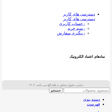
دسترسی های کاربر
دسترسی های کاربر
- حساب کاربری
- سبد خرید
- پیگیری سفارش
نمادهای اعتماد الکترونیک
تمامی حقوق متعلق به
بانه تاج
می باشد. ۱۴۰۳
جستجو
دسته بندی
فهرست