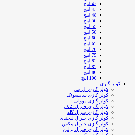
42 اینچ
43 اینچ
48 اینچ
50 اینچ
55 اینچ
58 اینچ
60 اینچ
65 اینچ
70 اینچ
75 اینچ
82 اینچ
85 اینچ
86 اینچ
100 اینچ
کولر گازی
کولر گازی ال جی
کولر گازی سامسونگ
کولر گازی ایوولی
کولر گازی جنرال شکار
کولر گازی جنرال گلد
کولر گازی جنرال لبخندی
کولر گازی جنرال مکس
کولر گازی جنرال برلین