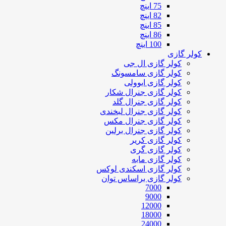
75 اینچ
82 اینچ
85 اینچ
86 اینچ
100 اینچ
کولر گازی
کولر گازی ال جی
کولر گازی سامسونگ
کولر گازی ایوولی
کولر گازی جنرال شکار
کولر گازی جنرال گلد
کولر گازی جنرال لبخندی
کولر گازی جنرال مکس
کولر گازی جنرال برلین
کولر گازی کریر
کولر گازی گری
کولر گازی مابه
کولر گازی اسکندی لوکس
کولر گازی براساس توان
7000
9000
12000
18000
24000