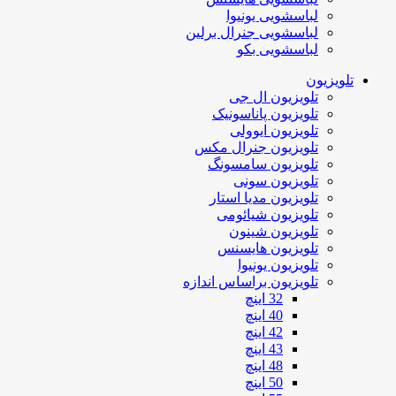
لباسشویی یونیوا
لباسشویی جنرال برلین
لباسشویی بکو
تلویزیون
تلویزیون ال جی
تلویزیون پاناسونیک
تلویزیون ایوولی
تلویزیون جنرال مکس
تلویزیون سامسونگ
تلویزیون سونی
تلویزیون مدیا استار
تلویزیون شیائومی
تلویزیون شینون
تلویزیون هایسنس
تلویزیون یونیوا
تلویزیون براساس اندازه
32 اینچ
40 اینچ
42 اینچ
43 اینچ
48 اینچ
50 اینچ