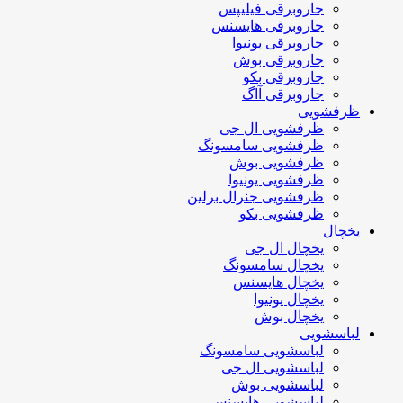
جاروبرقی فیلیپس
جاروبرقی هایسنس
جاروبرقی یونیوا
جاروبرقی بوش
جاروبرقی بکو
جاروبرقی آاگ
ظرفشویی
ظرفشویی ال جی
ظرفشویی سامسونگ
ظرفشویی بوش
ظرفشویی یونیوا
ظرفشویی جنرال برلین
ظرفشویی بکو
یخچال
یخچال ال جی
یخچال سامسونگ
یخچال هایسنس
یخچال یونیوا
یخچال بوش
لباسشویی
لباسشویی سامسونگ
لباسشویی ال جی
لباسشویی بوش
لباسشویی هایسنس