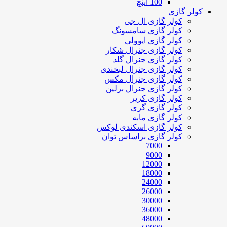
100 اینچ
کولر گازی
کولر گازی ال جی
کولر گازی سامسونگ
کولر گازی ایوولی
کولر گازی جنرال شکار
کولر گازی جنرال گلد
کولر گازی جنرال لبخندی
کولر گازی جنرال مکس
کولر گازی جنرال برلین
کولر گازی کریر
کولر گازی گری
کولر گازی مابه
کولر گازی اسکندی لوکس
کولر گازی براساس توان
7000
9000
12000
18000
24000
26000
30000
36000
48000