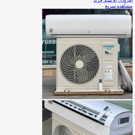
افزودن به سبد خرید
مشاهده سریع