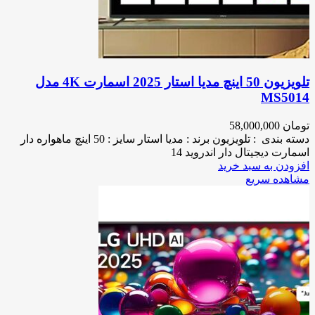
تلویزیون 50 اینچ مدیا استار 2025 اسمارت 4K مدل
MS5014
تومان
58,000,000
دسته بندی : تلویزیون برند : مدیا استار سایز : 50 اینچ ماهواره دار
اسمارت دیجیتال دار اندروید 14
افزودن به سبد خرید
مشاهده سریع