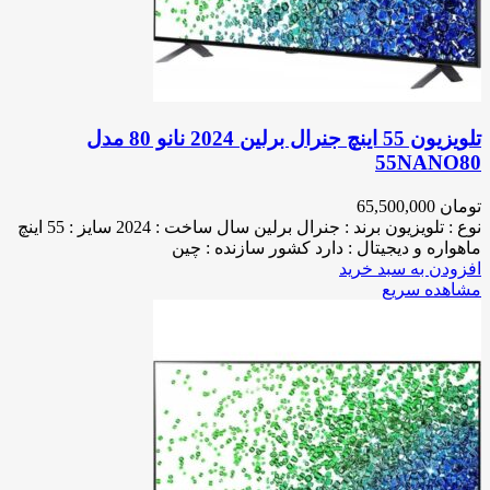
تلویزیون 55 اینچ جنرال برلین 2024 نانو 80 مدل
55NANO80
تومان
65,500,000
نوع : تلویزیون برند : جنرال برلین سال ساخت : 2024 سایز : 55 اینچ
ماهواره و دیجیتال : دارد کشور سازنده : چین
افزودن به سبد خرید
مشاهده سریع