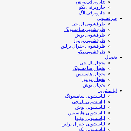
جاروبرقی بوش
جاروبرقی بکو
جاروبرقی آاگ
ظرفشویی
ظرفشویی ال جی
ظرفشویی سامسونگ
ظرفشویی بوش
ظرفشویی یونیوا
ظرفشویی جنرال برلین
ظرفشویی بکو
یخچال
یخچال ال جی
یخچال سامسونگ
یخچال هایسنس
یخچال یونیوا
یخچال بوش
لباسشویی
لباسشویی سامسونگ
لباسشویی ال جی
لباسشویی بوش
لباسشویی هایسنس
لباسشویی یونیوا
لباسشویی جنرال برلین
لباسشویی بکو