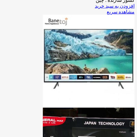
کشور سازنده : چین
افزودن به سبد خرید
مشاهده سریع