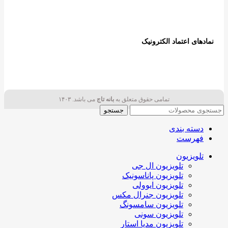
نمادهای اعتماد الکترونیک
تمامی حقوق متعلق به
بانه تاج
می باشد. ۱۴۰۳
جستجو
دسته بندی
فهرست
تلویزیون
تلویزیون ال جی
تلویزیون پاناسونیک
تلویزیون ایوولی
تلویزیون جنرال مکس
تلویزیون سامسونگ
تلویزیون سونی
تلویزیون مدیا استار