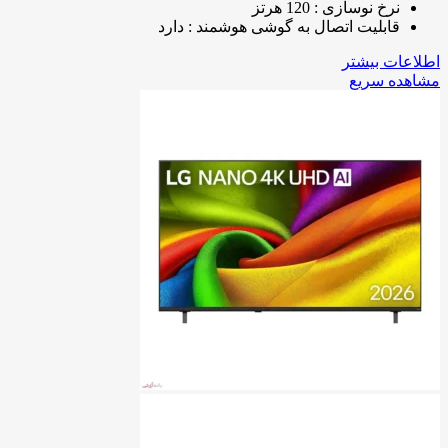
نرخ نوسازی : 120 هرتز
قابلیت اتصال به گوشی هوشمند : دارد
اطلاعات بیشتر
مشاهده سریع