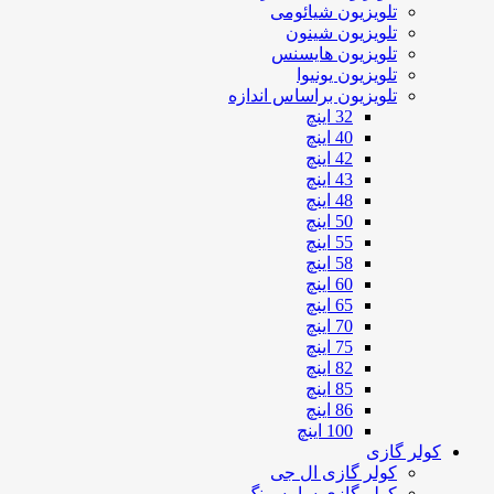
تلویزیون شیائومی
تلویزیون شینون
تلویزیون هایسنس
تلویزیون یونیوا
تلویزیون براساس اندازه
32 اینچ
40 اینچ
42 اینچ
43 اینچ
48 اینچ
50 اینچ
55 اینچ
58 اینچ
60 اینچ
65 اینچ
70 اینچ
75 اینچ
82 اینچ
85 اینچ
86 اینچ
100 اینچ
کولر گازی
کولر گازی ال جی
کولر گازی سامسونگ