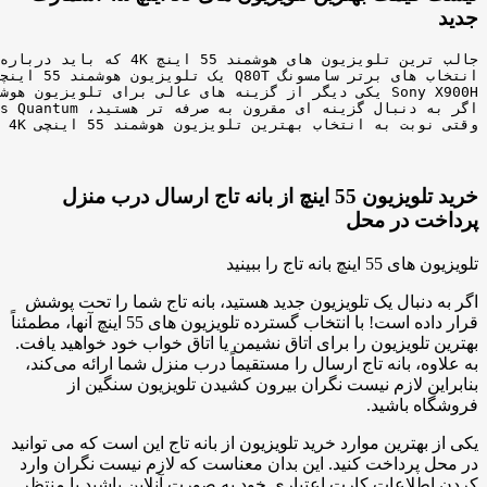
جدید
خرید تلویزیون 55 اینچ از بانه تاج ارسال درب منزل
پرداخت در محل
تلویزیون های 55 اینچ بانه تاج را ببینید
اگر به دنبال یک تلویزیون جدید هستید، بانه تاج شما را تحت پوشش
قرار داده است! با انتخاب گسترده تلویزیون های 55 اینچ آنها، مطمئناً
بهترین تلویزیون را برای اتاق نشیمن یا اتاق خواب خود خواهید یافت.
به علاوه، بانه تاج ارسال را مستقیماً درب منزل شما ارائه می‌کند،
بنابراین لازم نیست نگران بیرون کشیدن تلویزیون سنگین از
فروشگاه باشید.
یکی از بهترین موارد خرید تلویزیون از بانه تاج این است که می توانید
در محل پرداخت کنید. این بدان معناست که لازم نیست نگران وارد
کردن اطلاعات کارت اعتباری خود به صورت آنلاین باشید یا منتظر