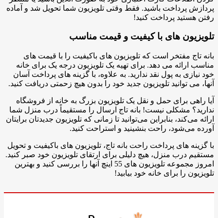
پردازش پرداخت باشید. فقط وقتی تلویزیون شما تحویل شد و آماده
رفتن هستید پرداخت کنید!
تلویزیون های با کیفیت و قیمت مناسب
بانه تاج مفتخر است که تلویزیون های باکیفیت را با قیمت های
مناسب ارائه می دهد. برای تهیه یک تلویزیون درجه یک برای خانه
خود نیازی به پول نقد ندارید. به علاوه، با گزینه های پرداخت آسان
آنها، می توانید تلویزیون جدید خود را بدون هیچ زحمتی دریافت کنید.
آیا راهی برای حمل و نقل یک تلویزیون بزرگ به خانه از فروشگاه
ندارید؟ مشکلی نیست! بانه تاج ارسال را مستقیماً درب منزل شما
ارائه می‌کند، بنابراین می‌توانید تا زمانی که تلویزیون جدیدتان برایتان
آورده می‌شود، راحت بنشینید و استراحت کنید.
با گزینه های پرداخت راحت بانه تاج، تلویزیون های باکیفیت و تحویل
مستقیم درب منزل، هیچ دلیلی برای ارتقای تلویزیون خود صبر کنید.
امروز مجموعه تلویزیون های 55 اینچ آنها را بررسی کنید و بهترین
تلویزیون را برای خانه خود بیابید!