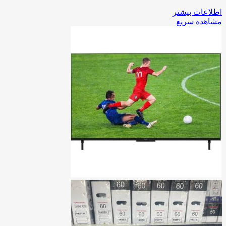
اطلاعات بیشتر
مشاهده سریع