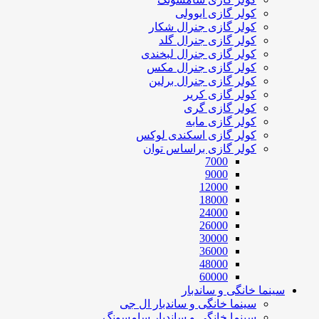
کولر گازی ایوولی
کولر گازی جنرال شکار
کولر گازی جنرال گلد
کولر گازی جنرال لبخندی
کولر گازی جنرال مکس
کولر گازی جنرال برلین
کولر گازی کریر
کولر گازی گری
کولر گازی مابه
کولر گازی اسکندی لوکس
کولر گازی براساس توان
7000
9000
12000
18000
24000
26000
30000
36000
48000
60000
سینما خانگی و ساندبار
سینما خانگی و ساندبار ال جی
سینما خانگی و ساندبار سامسونگ