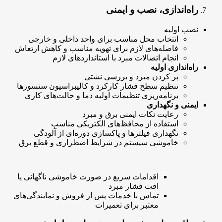
راه‌اندازی، نصب و ایمنی
نصب اولیه
انتخاب محل مناسب برای واحد داخلی و خارجی
فاصله‌های لازم برای تهویه مناسب و کاهش ارتعاش
انجام اتصالات مبرد با استانداردهای لازم
راه‌اندازی اولیه
پر کردن مبرد و بررسی نشتی
تنظیم سطح فشار کارکرد و کالیبراسیون سنسورها
برنامه‌ریزی تنظیمات اولیه دما و حالت‌های کاری
ایمنی و نگهداری
رعایت نکات ایمنی برق و مبرد
استفاده از محافظ‌های الکتریکی مناسب
نگهداری فیلترها و پاکسازی دوره‌ای از آلودگی
خاموشی سیستم در شرایط اضطراری و قطع برق
اقدامات سریع در صورت خاموشی ناگهانی یا
افت فشار مبرد
تماس با خدمات پس از فروش و نمایندگی‌های
معتبر برای تعمیرات