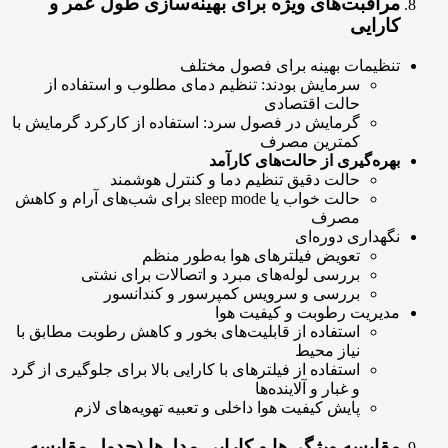
مراقبت‌های ویژه برای بهینه‌سازی طول عمر و
کارایی
تنظیمات بهینه برای فصول مختلف
سرمایش بودند: تنظیم دمای مطلوب و استفاده از
حالت اقتصادی
گرمایش در فصول سرد: استفاده از کارکرد گرمایش با
کمترین مصرف
بهره‌گیری از حالت‌های کارآمد
حالت دقیق تنظیم دما و کنترل هوشمند
حالت خواب یا sleep mode برای شب‌های آرام و کاهش
مصرف
نگهداری دوره‌ای
تعویض فیلترهای هوا به‌طور منظم
بررسی لوله‌های مبرد و اتصالات برای نشتی
بررسی و سرویس کمپرسور و کندانسور
مدیریت رطوبت و کیفیت هوا
استفاده از قابلیت‌های بخور و کاهش رطوبت مطابق با
نیاز محیط
استفاده از فیلترهای با کارایی بالا برای جلوگیری از گرد
و غبار و آلاینده‌ها
پایش کیفیت هوا داخلی و تعبیه تهویه‌های لازم
مقایسه ویژگی‌ها و کارایی مدل‌ها (جدول مقایسه