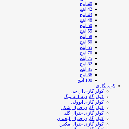
40 اینچ
42 اینچ
43 اینچ
48 اینچ
50 اینچ
55 اینچ
58 اینچ
60 اینچ
65 اینچ
70 اینچ
75 اینچ
82 اینچ
85 اینچ
86 اینچ
100 اینچ
کولر گازی
کولر گازی ال جی
کولر گازی سامسونگ
کولر گازی ایوولی
کولر گازی جنرال شکار
کولر گازی جنرال گلد
کولر گازی جنرال لبخندی
کولر گازی جنرال مکس