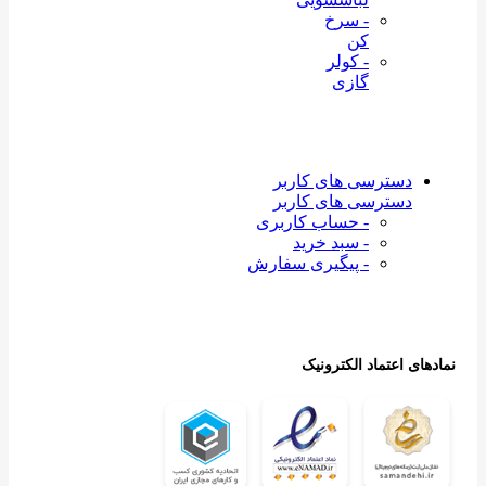
- سرخ
کن
- کولر
گازی
دسترسی های کاربر
دسترسی های کاربر
- حساب کاربری
- سبد خرید
- پیگیری سفارش
نمادهای اعتماد الکترونیک