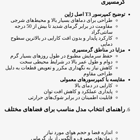
گرمسیری
توضیح کمپرسور T3 اصل ژاپن
طراحی برای دماهای بسیار بالا و محیط‌های شرجی
مقاومت در برابر گرمای شدید تا بیش از 50 درجه
سانتی‌گراد
کارکرد پایدار و بدون افت کارایی در بالاترین سطوح
دمایی
مزایا در مناطق گرمسیری
حفظ سرمایش مطبوع در طول روزهای بسیار گرم
دوام و طول عمر بالا در شرایط محیطی سخت
کاهش نیاز به نگهداری مکرر و تعویض قطعات به دلیل
طراحی مقاوم
مقایسه با کمپرسورهای معمولی
کارایی در دمای بالا
پایداری عملکرد و کاهش افت توان
قابلیت اطمینان در برابر شوک‌های حرارتی
راهنمای انتخاب مدل مناسب برای فضاهای مختلف
اندازه فضا و حجم هوای مورد نیاز
زمان‌های مصرف و الگویی از بار گرمایی