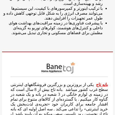
رشد و بهینه‌سازی است.
با ترکیب اینورتر و کمپرسورهای با کیفیت، این سیستم‌ها
می‌توانند مصرف انرژی را به شکل قابل توجهی کاهش داده و
طول عمر تجهیزات را افزایش دهند.
با پیشرفت فناوری‌ها در زمینه مراقبت‌های بهداشت هوای
داخلی و کنترل‌های هوشمند، کولرهای توربو به گزینه‌ای
مطمئن برای فضاهای مسکونی و تجاری تبدیل می‌شوند.
بانه تاج
یکی از بروزترین و بزرگترین فروشگاههای اینترنتی
سطح غرب کشور میباشد .بانه تاج بیش از 8 سال است که
در زمینه ی لوازم خانگی در 3 شعبه در بانه و یک شعبه در
گناوه کار میکنیم . با گسترده‌ای از کالاهای متنوع برای تمام
اقشار جامعه برای کاربران خود «تجربه‌ی لذت‌بخش یک
خرید اینترنتی» را تداعی می‌کند . سه اصل اولیه ای که بانه
تاج از نخستین روز تاسیس سعی میکند به آن پایبند باشد 1-