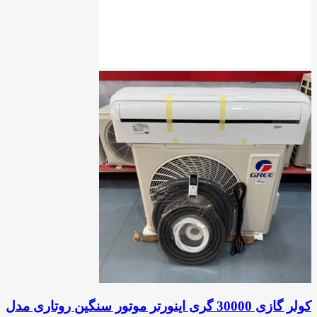
کولر گازی 30000 گری اینورتر موتور سنگین روتاری مدل