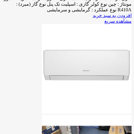
مونتاژ : چین نوع کولر گازی : اسپلیت تک پنل نوع گاز (مبرد) :
R410A نوع عملکرد : گرمایشی و سرمایشی
افزودن به سبد خرید
مشاهده سریع