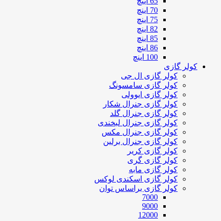
65 اینچ
70 اینچ
75 اینچ
82 اینچ
85 اینچ
86 اینچ
100 اینچ
کولر گازی
کولر گازی ال جی
کولر گازی سامسونگ
کولر گازی ایوولی
کولر گازی جنرال شکار
کولر گازی جنرال گلد
کولر گازی جنرال لبخندی
کولر گازی جنرال مکس
کولر گازی جنرال برلین
کولر گازی کریر
کولر گازی گری
کولر گازی مابه
کولر گازی اسکندی لوکس
کولر گازی براساس توان
7000
9000
12000