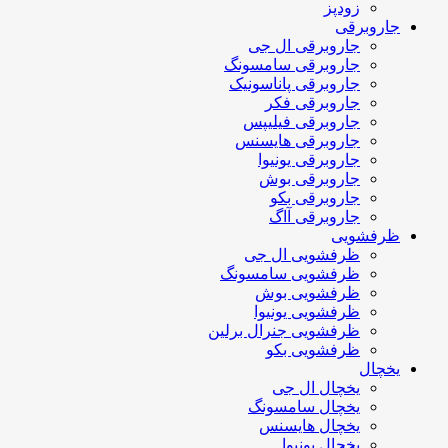
زودپز
جاروبرقی
جاروبرقی ال جی
جاروبرقی سامسونگ
جاروبرقی پاناسونیک
جاروبرقی فکر
جاروبرقی فیلیپس
جاروبرقی هایسنس
جاروبرقی یونیوا
جاروبرقی بوش
جاروبرقی بکو
جاروبرقی آاگ
ظرفشویی
ظرفشویی ال جی
ظرفشویی سامسونگ
ظرفشویی بوش
ظرفشویی یونیوا
ظرفشویی جنرال برلین
ظرفشویی بکو
یخچال
یخچال ال جی
یخچال سامسونگ
یخچال هایسنس
یخچال یونیوا