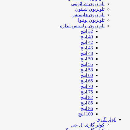
تلویزیون شیائومی
تلویزیون شینون
تلویزیون هایسنس
تلویزیون یونیوا
تلویزیون براساس اندازه
32 اینچ
40 اینچ
42 اینچ
43 اینچ
48 اینچ
50 اینچ
55 اینچ
58 اینچ
60 اینچ
65 اینچ
70 اینچ
75 اینچ
82 اینچ
85 اینچ
86 اینچ
100 اینچ
کولر گازی
کولر گازی ال جی