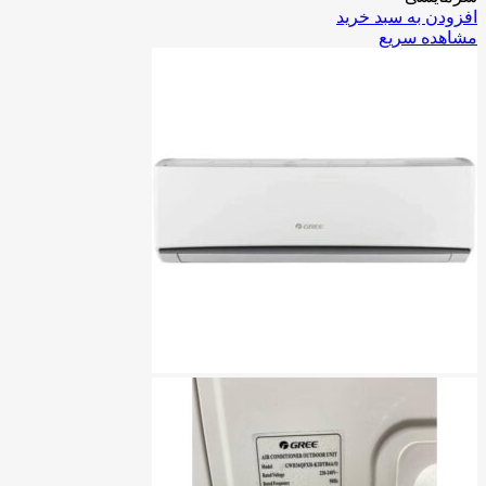
افزودن به سبد خرید
مشاهده سریع