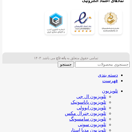
نمادهای اعتماد الکترونیک
تمامی حقوق متعلق به
بانه تاج
می باشد. ۱۴۰۳
جستجو
دسته بندی
فهرست
تلویزیون
تلویزیون ال جی
تلویزیون پاناسونیک
تلویزیون ایوولی
تلویزیون جنرال مکس
تلویزیون سامسونگ
تلویزیون سونی
تلویزیون مدیا استار