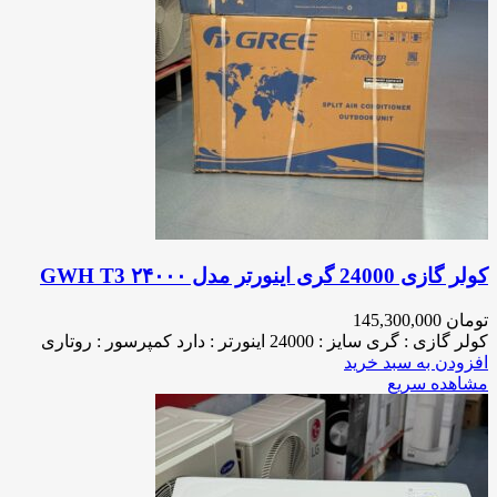
کولر گازی 24000 گری اینورتر مدل ۲۴۰۰۰ GWH T3
تومان
145,300,000
کولر گازی : گری سایز : 24000 اینورتر : دارد کمپرسور : روتاری
افزودن به سبد خرید
مشاهده سریع