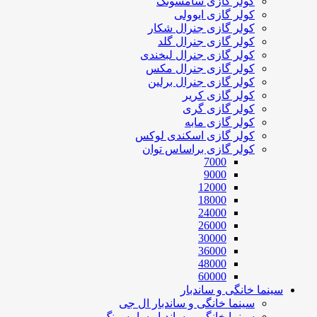
کولر گازی سامسونگ
کولر گازی ایوولی
کولر گازی جنرال شکار
کولر گازی جنرال گلد
کولر گازی جنرال لبخندی
کولر گازی جنرال مکس
کولر گازی جنرال برلین
کولر گازی کریر
کولر گازی گری
کولر گازی مابه
کولر گازی اسکندی لوکس
کولر گازی براساس توان
7000
9000
12000
18000
24000
26000
30000
36000
48000
60000
سینما خانگی و ساندبار
سینما خانگی و ساندبار ال جی
سینما خانگی و ساندبار سامسونگ