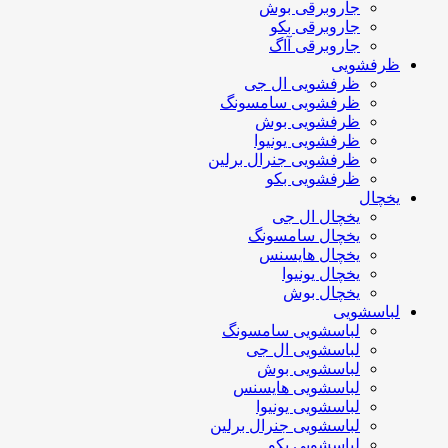
جاروبرقی بوش
جاروبرقی بکو
جاروبرقی آاگ
ظرفشویی
ظرفشویی ال جی
ظرفشویی سامسونگ
ظرفشویی بوش
ظرفشویی یونیوا
ظرفشویی جنرال برلین
ظرفشویی بکو
یخچال
یخچال ال جی
یخچال سامسونگ
یخچال هایسنس
یخچال یونیوا
یخچال بوش
لباسشویی
لباسشویی سامسونگ
لباسشویی ال جی
لباسشویی بوش
لباسشویی هایسنس
لباسشویی یونیوا
لباسشویی جنرال برلین
لباسشویی بکو