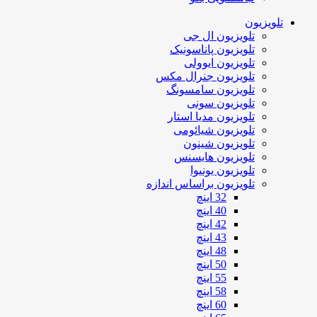
تلویزیون
تلویزیون ال جی
تلویزیون پاناسونیک
تلویزیون ایوولی
تلویزیون جنرال مکس
تلویزیون سامسونگ
تلویزیون سونی
تلویزیون مدیا استار
تلویزیون شیائومی
تلویزیون شینون
تلویزیون هایسنس
تلویزیون یونیوا
تلویزیون براساس اندازه
32 اینچ
40 اینچ
42 اینچ
43 اینچ
48 اینچ
50 اینچ
55 اینچ
58 اینچ
60 اینچ