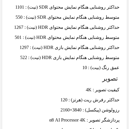
حداکثر روشنایی هنگام نمایش محتوای SDR (نیت) : 1101
متوسط روشنایی هنگام نمایش محتوای SDR (نیت) : 550
حداکثر روشنایی هنگام نمایش محتوای HDR (نیت) : 1267
متوسط روشنایی هنگام نمایش محتوای HDR (نیت) : 501
حداکثر روشنایی هنگام نمایش بازی HDR (نیت) : 1297
متوسط روشنایی هنگام نمایش بازی HDR (نیت) : 522
عمق رنگ (بیت) : 10
تصویر
کیفیت تصویر : 4K
حداکثر رفرش ریت (هرتز) : 120
رزولوشن (پیکسل) : 3840×2160
پردازشگر تصویر : α8 AI Processor 4K