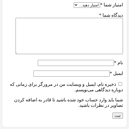
امتیاز شما
*
دیدگاه شما
*
نام
*
ایمیل
*
ذخیره نام، ایمیل و وبسایت من در مرورگر برای زمانی که
دوباره دیدگاهی می‌نویسم.
شما باید وارد حساب خود شده باشید تا قادر به اضافه کردن
تصاویر در نظرات باشید.