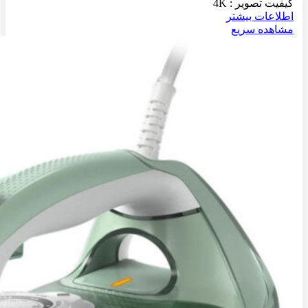
کیفیت تصویر : 4K
اطلاعات بیشتر
مشاهده سریع