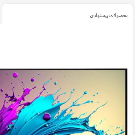
محصولات پیشنهادی