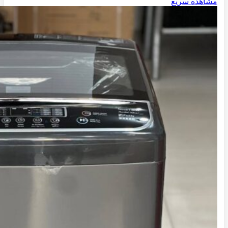
مشاهده سریع