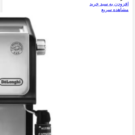
افزودن به سبد خرید
مشاهده سریع