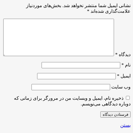
نشانی ایمیل شما منتشر نخواهد شد.
بخش‌های موردنیاز
علامت‌گذاری شده‌اند
*
دیدگاه
*
نام
*
ایمیل
*
وب‌ سایت
ذخیره نام، ایمیل و وبسایت من در مرورگر برای زمانی که
دوباره دیدگاهی می‌نویسم.
بستن