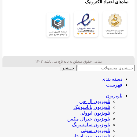
نمادهای اعتماد الکترونیک
تمامی حقوق متعلق به
بانه تاج
می باشد. ۱۴۰۳
جستجو
دسته بندی
فهرست
تلویزیون
تلویزیون ال جی
تلویزیون پاناسونیک
تلویزیون ایوولی
تلویزیون جنرال مکس
تلویزیون سامسونگ
تلویزیون سونی
تلویزیون مدیا استار