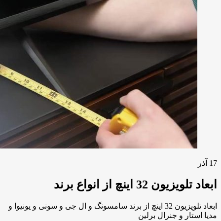
17
آذر
ابعاد تلویزیون 32 اینچ از انواع برند
ابعاد تلویزیون 32 اینچ از برند سامسونگ و ال جی و سونی و یونیوا و
مدیا استار و جنرال برلین