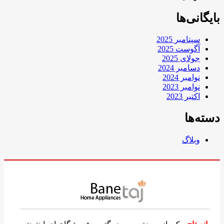
بایگانی‌ها
سپتامبر 2025
آگوست 2025
جولای 2025
دسامبر 2024
نوامبر 2024
نوامبر 2023
اکتبر 2023
دسته‌ها
وبلاگ