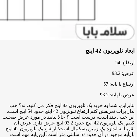
ابعاد تلویزیون 42 اینچ
ارتفاع: 54
عرض: 93.2
ارتفاع با پایه: 57
عرض با پایه: 93.2
بنابراین، شما به خرید یک تلویزیون 42 اینچ فکر می کنید، نه؟ خب
بذار برات تعریفش کنم ارتفاع تلویزیون 42 اینچ حدود 54 اینچ است.
این خیلی بلند است، درست است ؟ حالا بیایید در مورد عرض صحبت
کنیم. یک تلویزیون 42 اینچ حدود 93.2 اینچ عرض دارد. عرض آن
تقریباً به اندازه یک زمین بسکتبال است! ارتفاع یک تلویزیون 42 اینچ
با پایه موجود در آن حدود 57 سانتی متر است. این پایه مهم است