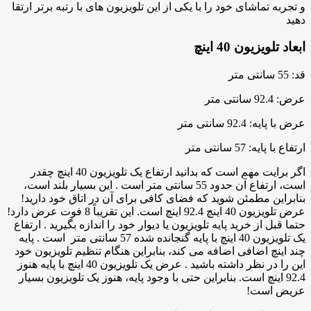
و تجربه تماشای خود را با یکی از این تلویزیون های با رتبه برتر ارتقا
دهید
ابعاد تلویزیون 40 اینچ
قد: 55 سانتی متر
عرض: 92.4 سانتی متر
عرض با پایه: 92.4 سانتی متر
ارتفاع با پایه: 57 سانتی متر
اگر برایت مهم است که بدانید ارتفاع یک تلویزیون 40 اینچ چقدر
است، ارتفاع آن حدود 55 سانتی متر است . این بسیار بلند است،
بنابراین مطمئن شوید که فضای کافی برای آن در اتاق خود دارید!
عرض تلویزیون 40 اینچ 92.4 اینچ است. این تقریباً 8 فوت عرض دارد!
حتما قبل از خرید پایه تلویزیون یا دیوار خود را اندازه بگیرید . ارتفاع
یک تلویزیون 40 اینچ با پایه گنجانده شده 57 سانتی متر است . پایه
چند اینچ اضافی اضافه می کند، بنابراین هنگام تنظیم تلویزیون خود
این را در نظر داشته باشید . عرض یک تلویزیون 40 اینچ با پایه هنوز
92.4 اینچ است. بنابراین حتی با وجود پایه، هنوز یک تلویزیون بسیار
عریض است!