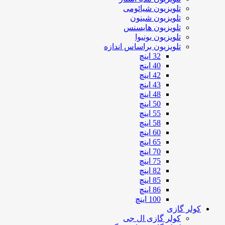
تلویزیون شیائومی
تلویزیون شینون
تلویزیون هایسنس
تلویزیون یونیوا
تلویزیون براساس اندازه
32 اینچ
40 اینچ
42 اینچ
43 اینچ
48 اینچ
50 اینچ
55 اینچ
58 اینچ
60 اینچ
65 اینچ
70 اینچ
75 اینچ
82 اینچ
85 اینچ
86 اینچ
100 اینچ
کولر گازی
کولر گازی ال جی