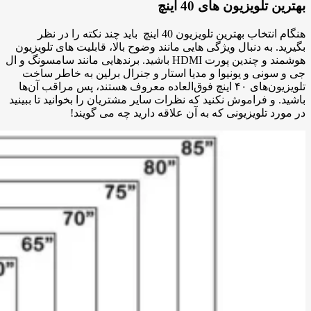
بهترین تلویزیون های 40 اینچ
هنگام انتخاب بهترین تلویزیون 40 اینچ باید چند نکته را در نظر
بگیرید. به دنبال ویژگی هایی مانند وضوح بالا، قابلیت های تلویزیون
هوشمند و چندین پورت HDMI باشید. برندهایی مانند سامسونگ و ال
جی و سونی و یونیوا و مدیا استار و جنرال برلین به خاطر ساخت
تلویزیون‌های ۴۰ اینچ فوق‌العاده معروف هستند، پس مراقب آن‌ها
باشید. و فراموش نکنید که نظرات سایر مشتریان را بخوانید تا ببینید
در مورد تلویزیونی که به آن علاقه دارید چه می گویند!